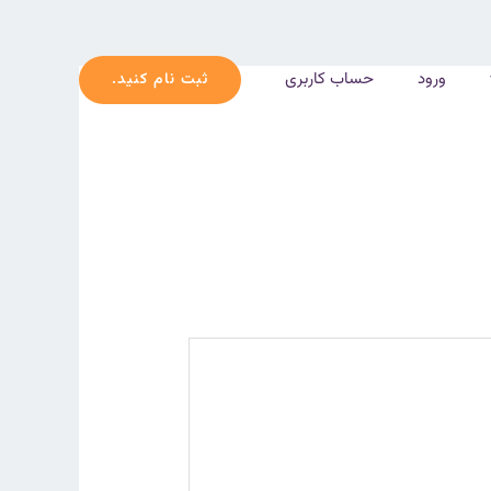
ورود
حساب کاربری
ثبت نام کنید.