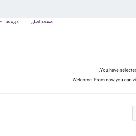
صفحه اصلی
دوره ها
You have selecte
Welcome. From now you can visi