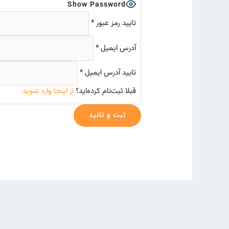
Show Password
تایید رمز عبور
*
آدرس ایمیل
*
تایید آدرس ایمیل
*
قبلا ثبت‌نام کرده‌اید؟
از اینجا وارد شوید