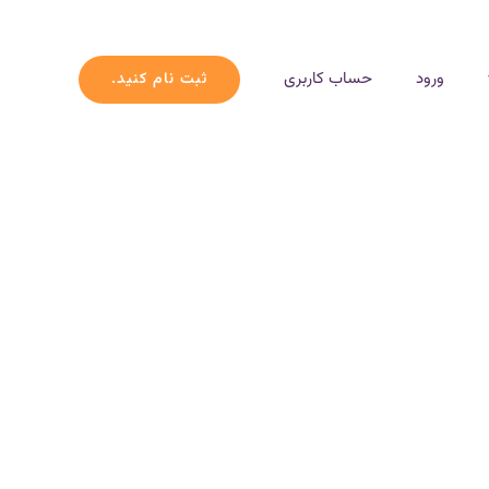
ورود
حساب کاربری
ثبت نام کنید.