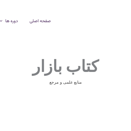
صفحه اصلی
دوره ها
کتاب بازار
منابع علمی و مرجع