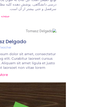
درسی دانشگاهی، پوشش دهنده کلیه مطا
سرفصل و حتی بیشتر از آن است.
صفحه 
sz Delgado
 Teacher
sum dolor sit amet, consectetur
ng elit. Curabitur laoreet cursus
. Aliquam sit amet ligula et justo
t laorsoet non vitae lorem.
 More