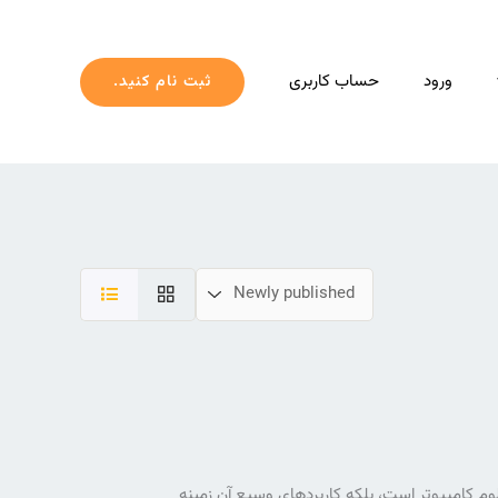
ورود
حساب کاربری
ثبت نام کنید.
م کامپیوتر است، بلکه کاربردهای وسیع آن زمینه