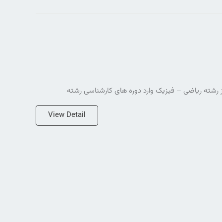
رشته ریاضی – فیزیک وارد دوره های کارشناسی رشته
View Detail