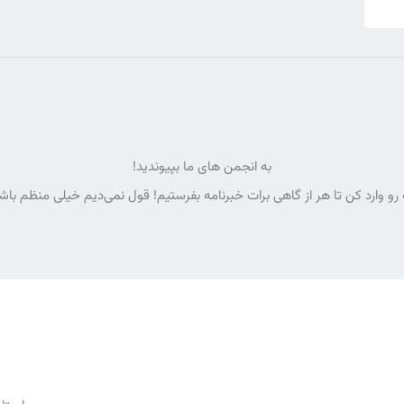
به انجمن های ما بپیوندید!
رو وارد کن تا هر از گاهی برات خبرنامه بفرستیم! قول نمی‌دیم خیلی منظم با