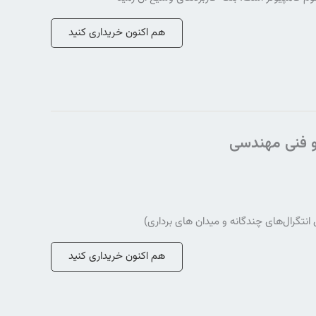
هم اکنون خریداری کنید
هم اکنون خریداری کنید