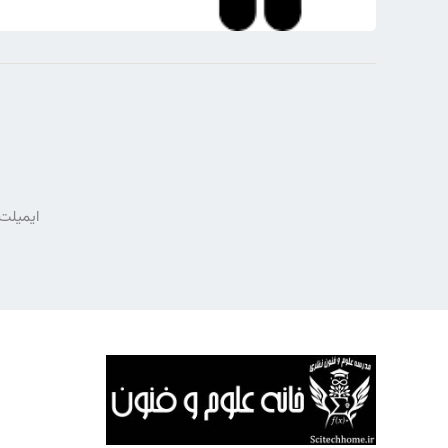
ایمیلت 