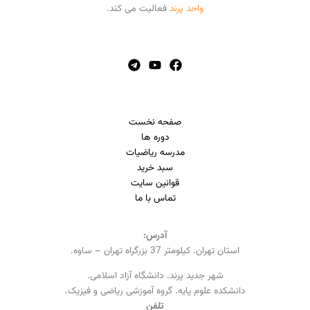
واحد پرند
فعالیت می کند.
صفحه نخست
دوره ها
مدرسه ریاضیات
سبد خرید
قوانین سایت
تماس با ما
آدرس:
استان تهران. کیلومتر 37 بزرگراه تهران – ساوه.
شهر جدید پرند. دانشگاه آزاد اسلامی.
دانشکده علوم پایه. گروه آموزشی ریاضی و فیزیک.
تلفن