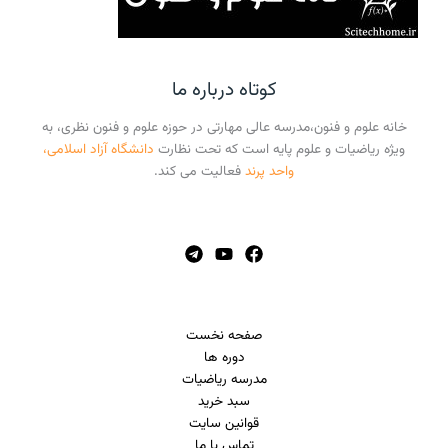
کوتاه درباره ما
خانه علوم و فنون،مدرسه عالی مهارتی در حوزه علوم و فنون نظری، به
ویژه ریاضیات و علوم پایه است که تحت نظارت
دانشگاه آزاد اسلامی،
واحد پرند
فعالیت می کند.
صفحه نخست
دوره ها
مدرسه ریاضیات
سبد خرید
قوانین سایت
تماس با ما