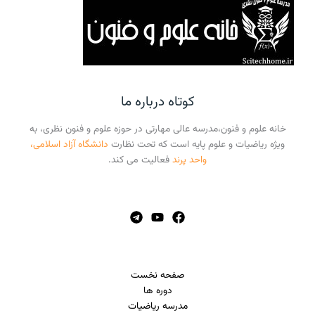
کوتاه درباره ما
خانه علوم و فنون،مدرسه عالی مهارتی در حوزه علوم و فنون نظری، به
ویژه ریاضیات و علوم پایه است که تحت نظارت
دانشگاه آزاد اسلامی،
واحد پرند
فعالیت می کند.
صفحه نخست
دوره ها
مدرسه ریاضیات