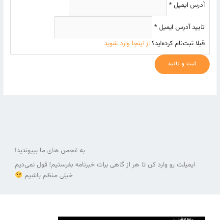
آدرس ایمیل
*
تایید آدرس ایمیل
*
قبلا ثبت‌نام کرده‌اید؟
از اینجا وارد شوید
به انجمن های ما بپیوندید!
ایمیلت رو وارد کن تا هر از گاهی برات خبرنامه بفرستیم! قول نمی‌دیم
خیلی منظم باشیم