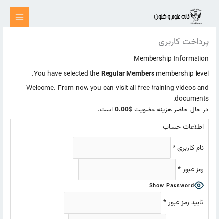
رش
ه
حتوا
پرداخت کاربری
Membership Information
You have selected the
Regular Members
membership level.
Welcome. From now you can visit all free training videos and
documents.
در حال حاضر هزینه عضویت
$0.00
است.
اطلاعات حساب
نام کاربری
*
رمز عبور
*
Show Password
تایید رمز عبور
*