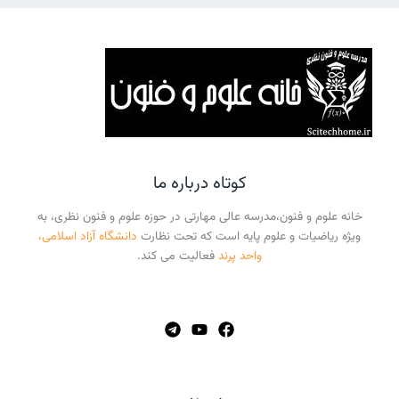
کوتاه درباره ما
خانه علوم و فنون،مدرسه عالی مهارتی در حوزه علوم و فنون نظری، به
ویژه ریاضیات و علوم پایه است که تحت نظارت
دانشگاه آزاد اسلامی،
واحد پرند
فعالیت می کند.