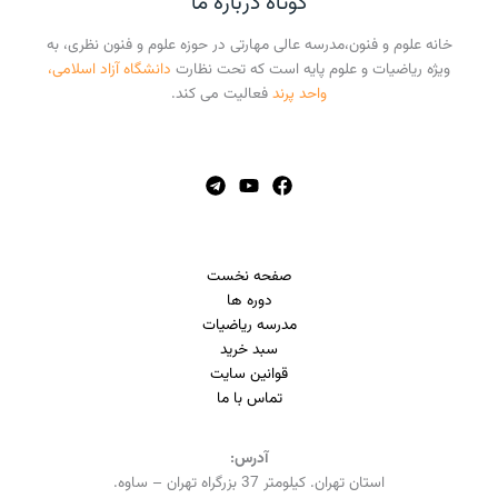
کوتاه درباره ما
خانه علوم و فنون،مدرسه عالی مهارتی در حوزه علوم و فنون نظری، به
ویژه ریاضیات و علوم پایه است که تحت نظارت
دانشگاه آزاد اسلامی،
واحد پرند
فعالیت می کند.
صفحه نخست
دوره ها
مدرسه ریاضیات
سبد خرید
قوانین سایت
تماس با ما
آدرس:
استان تهران. کیلومتر 37 بزرگراه تهران – ساوه.