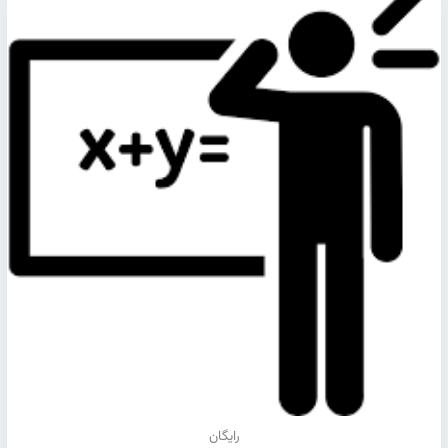
رایگان