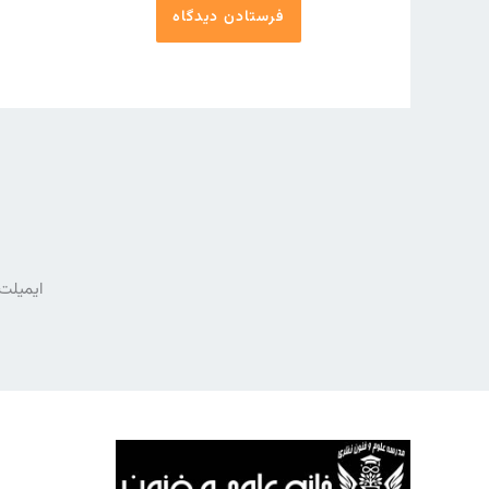
ایمیلت 