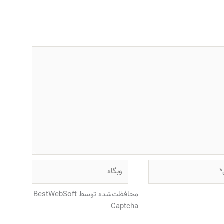
وبگاه
محافظت‌شده توسط BestWebSoft
Captcha