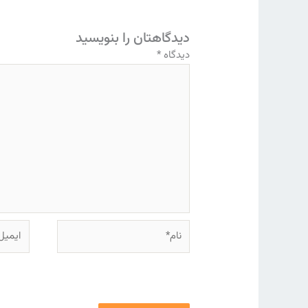
دیدگاهتان را بنویسید
دیدگاه
*
نام*
ایمیل*