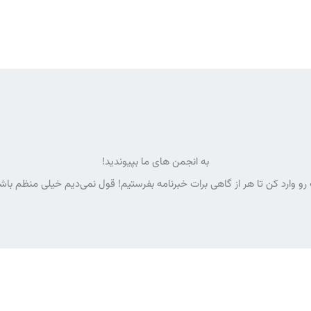
به انجمن های ما بپیوندید!
رو وارد کن تا هر از گاهی برات خبرنامه بفرستیم! قول نمی‌دیم خیلی منظم با