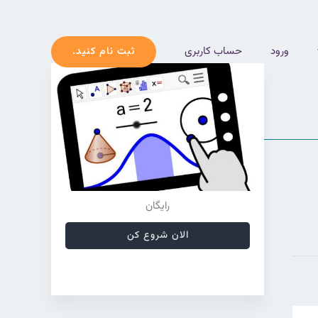
ورود
حساب کاربری
ثبت نام کنید.
رایگان
الان شروع کن