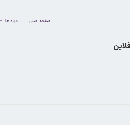
صفحه اصلی
دوره ها
فلاین