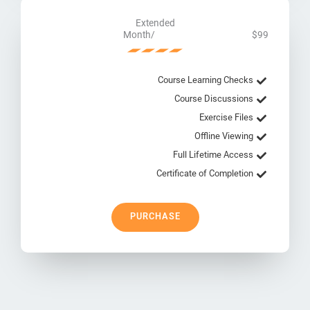
Extended
/Month
$99
Course Learning Checks
Course Discussions
Exercise Files
Offline Viewing
Full Lifetime Access
Certificate of Completion
PURCHASE