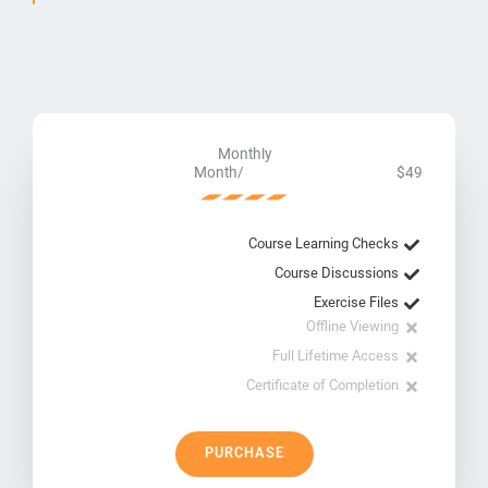
Monthly
/Month
$49
Course Learning Checks
Course Discussions
Exercise Files
Offline Viewing
Full Lifetime Access
Certificate of Completion
PURCHASE