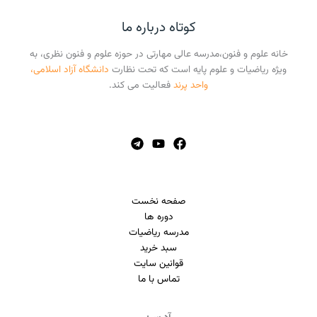
کوتاه درباره ما
خانه علوم و فنون،مدرسه عالی مهارتی در حوزه علوم و فنون نظری، به
ویژه ریاضیات و علوم پایه است که تحت نظارت
دانشگاه آزاد اسلامی،
واحد پرند
فعالیت می کند.
صفحه نخست
دوره ها
مدرسه ریاضیات
سبد خرید
قوانین سایت
تماس با ما