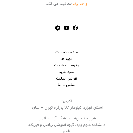
واحد پرند
فعالیت می کند.
صفحه نخست
دوره ها
مدرسه ریاضیات
سبد خرید
قوانین سایت
تماس با ما
آدرس:
استان تهران. کیلومتر 37 بزرگراه تهران – ساوه.
شهر جدید پرند. دانشگاه آزاد اسلامی.
دانشکده علوم پایه. گروه آموزشی ریاضی و فیزیک.
تلفن