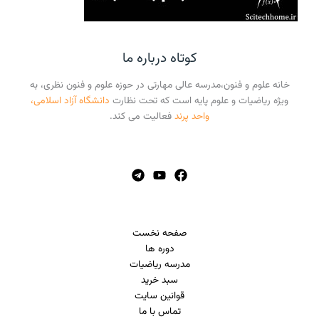
کوتاه درباره ما
خانه علوم و فنون،مدرسه عالی مهارتی در حوزه علوم و فنون نظری، به
ویژه ریاضیات و علوم پایه است که تحت نظارت
دانشگاه آزاد اسلامی،
واحد پرند
فعالیت می کند.
صفحه نخست
دوره ها
مدرسه ریاضیات
سبد خرید
قوانین سایت
تماس با ما