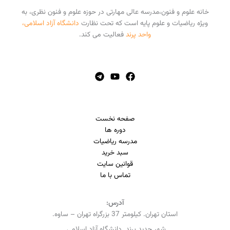
خانه علوم و فنون،مدرسه عالی مهارتی در حوزه علوم و فنون نظری، به
ویژه ریاضیات و علوم پایه است که تحت نظارت
دانشگاه آزاد اسلامی،
واحد پرند
فعالیت می کند.
صفحه نخست
دوره ها
مدرسه ریاضیات
سبد خرید
قوانین سایت
تماس با ما
آدرس:
استان تهران. کیلومتر 37 بزرگراه تهران – ساوه.
شهر جدید پرند. دانشگاه آزاد اسلامی.