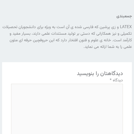
جمعبندی
LATEX و زی پرشین که فارسی شده ی آن است به ویژه برای دانشجویان تحصیلات
تکمیلی و نیز همکارانی که دستی بر تولید مستندات علمی دارند، بسیار مفید و
کارآمد است. خانه ی علوم و فنون افتخار دارد که این حروفچین حرفه ای متون
علمی را به شما ارائه می نماید.
دیدگاهتان را بنویسید
دیدگاه
*