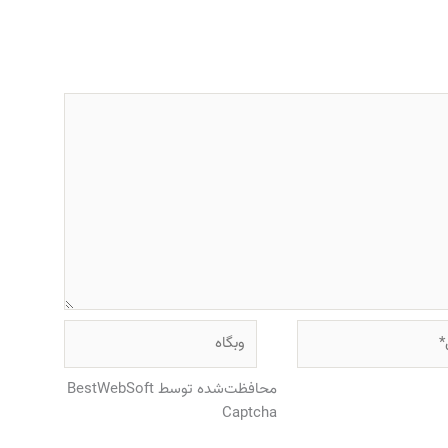
وبگاه
محافظت‌شده توسط BestWebSoft
Captcha