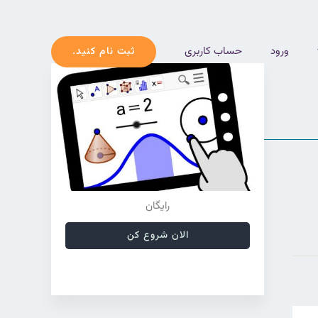
ورود
حساب کاربری
ثبت نام کنید.
رایگان
الان شروع کن