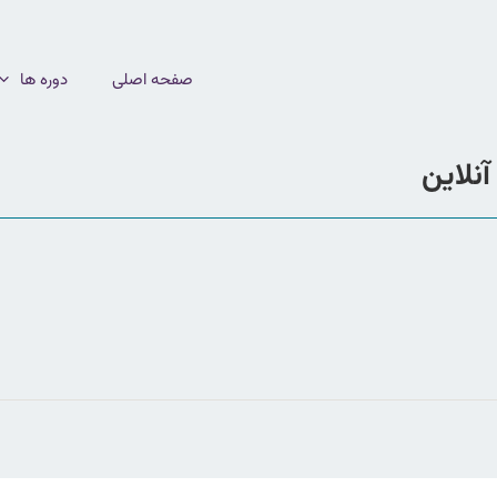
صفحه اصلی
دوره ها
نلاین