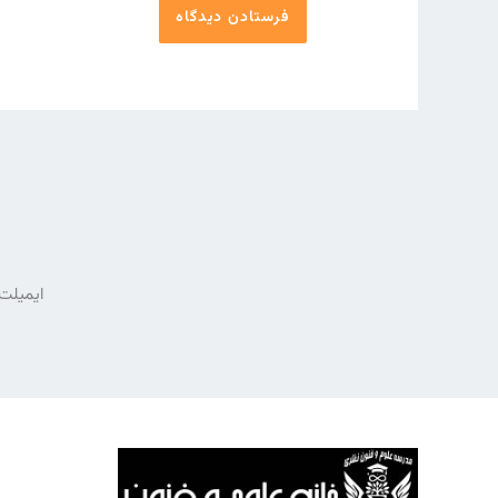
ایمیلت 