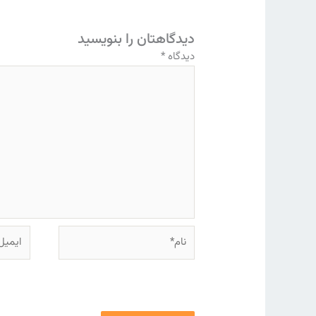
دیدگاهتان را بنویسید
دیدگاه
*
نام*
ایمیل*