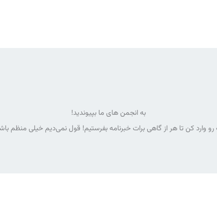
به انجمن های ما بپیوندید!
رو وارد کن تا هر از گاهی برات خبرنامه بفرستیم! قول نمی‌دیم خیلی منظم با