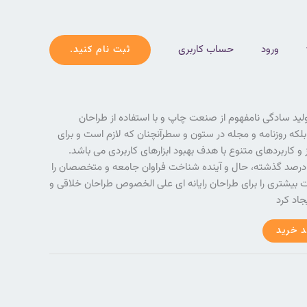
ورود
حساب کاربری
ثبت نام کنید.
لید سادگی نامفهوم از صنعت چاپ و با استفاده از طراحان
لکه روزنامه و مجله در ستون و سطرآنچنان که لازم است و برای
 و کاربردهای متنوع با هدف بهبود ابزارهای کاربردی می باشد.
درصد گذشته، حال و آینده شناخت فراوان جامعه و متخصصان را
خت بیشتری را برای طراحان رایانه ای علی الخصوص طراحان خلاقی و
جاد کرد
د خرید