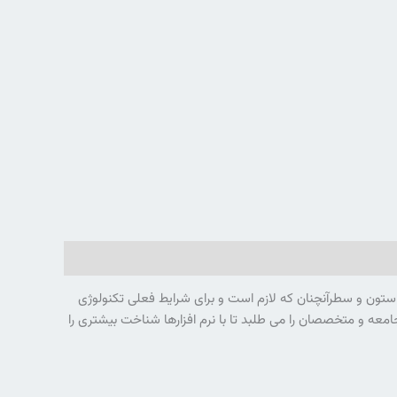
 ستون و سطرآنچنان که لازم است و برای شرایط فعلی تکنولوژی
معه و متخصصان را می طلبد تا با نرم افزارها شناخت بیشتری را