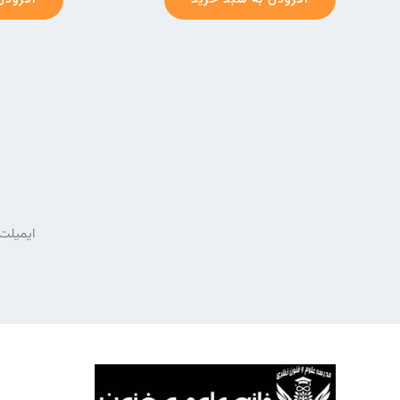
افزودن به سبد خرید
افزودن
ایمیلت 