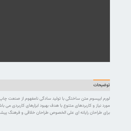
توضیحات
نظرات (0)
لورم ایپسوم متن ساختگی با تولید سادگی نامفهوم از صنعت چاپ و 
مورد نیاز و کاربردهای متنوع با هدف بهبود ابزارهای کاربردی می
برای طراحان رایانه ای علی الخصوص طراحان خلاقی و فرهنگ پیشرو 