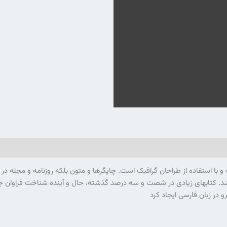
با استفاده از طراحان گرافیک است. چاپگرها و متون بلکه روزنامه و مجله در
 باشد. کتابهای زیادی در شصت و سه درصد گذشته، حال و آینده شناخت فراوان جا
در زبان فارسی ایجاد کرد