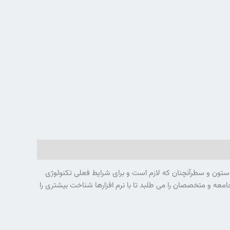
 ستون و سطرآنچنان که لازم است و برای شرایط فعلی تکنولوژی
معه و متخصصان را می طلبد تا با نرم افزارها شناخت بیشتری را