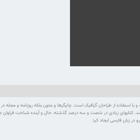
با استفاده از طراحان گرافیک است. چاپگرها و متون بلکه روزنامه و مجله در
 باشد. کتابهای زیادی در شصت و سه درصد گذشته، حال و آینده شناخت فراوان جا
در زبان فارسی ایجاد کرد