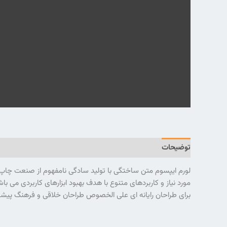
توضیحات
نظرات (0)
لورم ایپسوم متن ساختگی با تولید سادگی نامفهوم از صنعت چاپ و 
مورد نیاز و کاربردهای متنوع با هدف بهبود ابزارهای کاربردی می
برای طراحان رایانه ای علی الخصوص طراحان خلاقی و فرهنگ پیشرو 