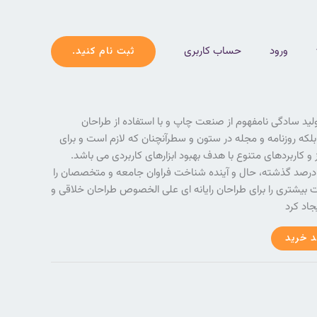
ورود
حساب کاربری
ثبت نام کنید.
لید سادگی نامفهوم از صنعت چاپ و با استفاده از طراحان
لکه روزنامه و مجله در ستون و سطرآنچنان که لازم است و برای
 و کاربردهای متنوع با هدف بهبود ابزارهای کاربردی می باشد.
درصد گذشته، حال و آینده شناخت فراوان جامعه و متخصصان را
خت بیشتری را برای طراحان رایانه ای علی الخصوص طراحان خلاقی و
جاد کرد
د خرید