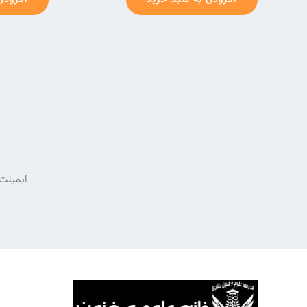
افزودن به سبد خرید
افزودن
ایمیلت 