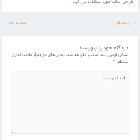
طراحی اساسا مورد استفاده قرار گیرد
→
نوشته قبل
نوشته بعد
←
دیدگاه‌ خود را بنویسید
نشانی ایمیل شما منتشر نخواهد شد.
بخش‌های موردنیاز علامت‌گذاری
شده‌اند
*
اینجا
بنویسید…