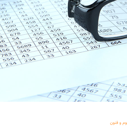
وم و فنون