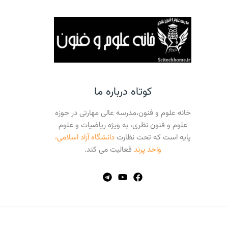
کوتاه درباره ما
خانه علوم و فنون،مدرسه عالی مهارتی در حوزه
علوم و فنون نظری، به ویژه ریاضیات و علوم
پایه است که تحت نظارت
دانشگاه آزاد اسلامی،
واحد پرند
فعالیت می کند.