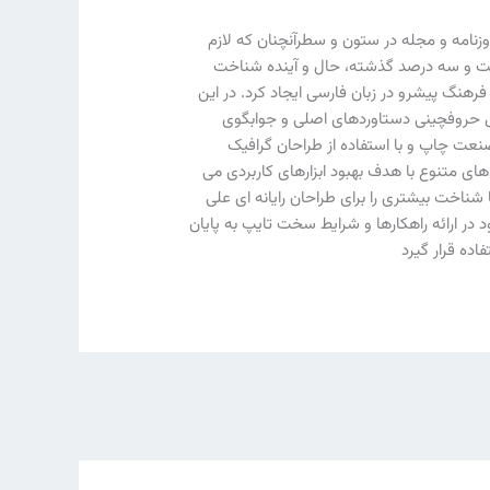
زنامه و مجله در ستون و سطرآنچنان که لازم
 شصت و سه درصد گذشته، حال و آینده شناخت
رهنگ پیشرو در زبان فارسی ایجاد کرد. در این
مل حروفچینی دستاوردهای اصلی و جوابگوی
نعت چاپ و با استفاده از طراحان گرافیک
های متنوع با هدف بهبود ابزارهای کاربردی می
ناخت بیشتری را برای طراحان رایانه ای علی
ر ارائه راهکارها و شرایط سخت تایپ به پایان
ده قرار گیرد