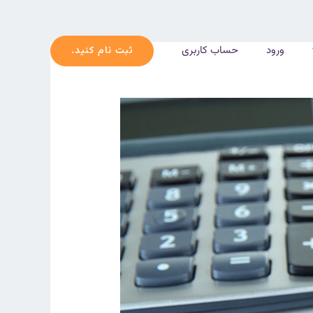
ورود
حساب کاربری
ثبت نام کنید.