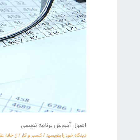
اصول آموزش برنامه نویسی
دیدگاه‌ خود را بنویسید
/
کسب و کار
/ از
خانه عل