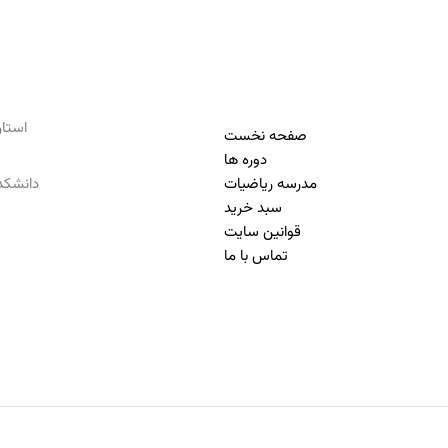
استان تهرا
صفحه نخست
دوره ها
مدرسه ریاضیات
دانشکده
سبد خرید
قوانین سایت
تماس با ما