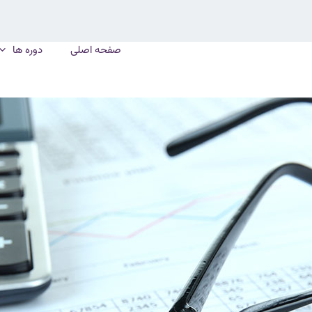
صفحه اصلی
دوره ها