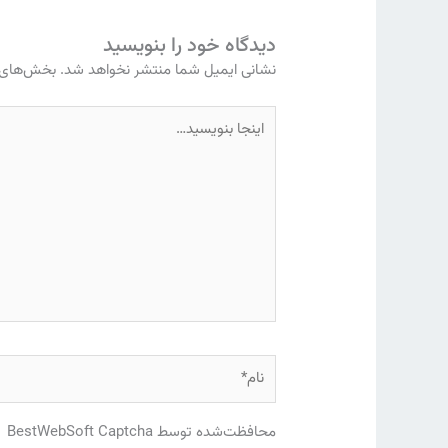
دیدگاه‌ خود را بنویسید
نشانی ایمیل شما منتشر نخواهد شد.
بخش‌های م
اینجا
بنویسید…
نام*
محافظت‌شده توسط BestWebSoft Captcha