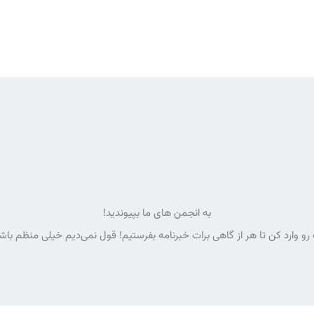
به انجمن های ما بپیوندید!
رو وارد کن تا هر از گاهی برات خبرنامه بفرستیم! قول نمی‌دیم خیلی منظم با