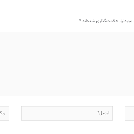
وردنیاز علامت‌گذاری شده‌اند
*
ایمیل*
وبگاه