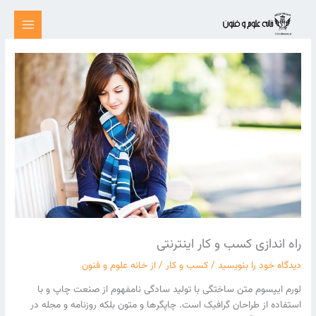
رش
ه
حتوا
راه اندازی کسب و کار اینترنتی
دیدگاه‌ خود را بنویسید
/
کسب و کار
/ از
خانه علوم و فنون
لورم ایپسوم متن ساختگی با تولید سادگی نامفهوم از صنعت چاپ و با
استفاده از طراحان گرافیک است. چاپگرها و متون بلکه روزنامه و مجله در