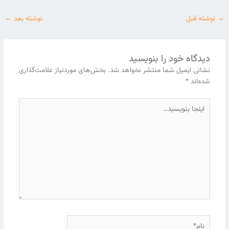
→
نوشته قبل
نوشته بعد
←
دیدگاه‌ خود را بنویسید
نشانی ایمیل شما منتشر نخواهد شد.
بخش‌های موردنیاز علامت‌گذاری
شده‌اند
*
اینجا
بنویسید…
نام*