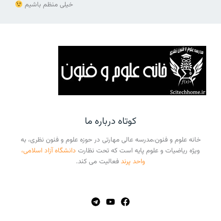
خیلی منظم باشیم
کوتاه درباره ما
خانه علوم و فنون،مدرسه عالی مهارتی در حوزه علوم و فنون نظری، به
ویژه ریاضیات و علوم پایه است که تحت نظارت
دانشگاه آزاد اسلامی،
واحد پرند
فعالیت می کند.