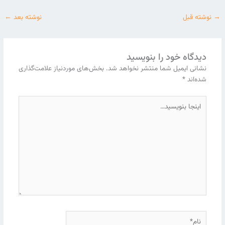
→
نوشته قبل
نوشته بعد
←
دیدگاه‌ خود را بنویسید
نشانی ایمیل شما منتشر نخواهد شد.
بخش‌های موردنیاز علامت‌گذاری
شده‌اند
*
اینجا
بنویسید…
نام*