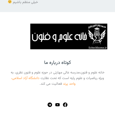
خیلی منظم باشیم
کوتاه درباره ما
خانه علوم و فنون،مدرسه عالی مهارتی در حوزه علوم و فنون نظری، به
ویژه ریاضیات و علوم پایه است که تحت نظارت
دانشگاه آزاد اسلامی،
واحد پرند
فعالیت می کند.