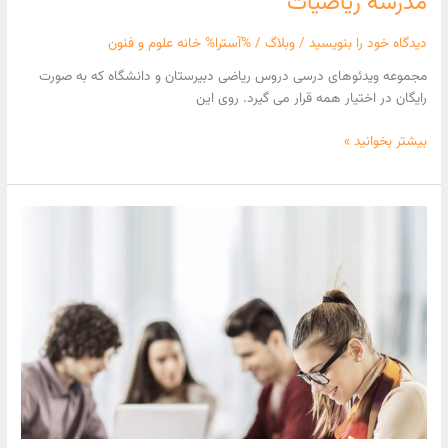
مدرسه ریاضیات
دیدگاه‌ خود را بنویسید
/
وبلاگ
/ %آسترا%
خانه علوم و فنون
مجموعه ویدئوهای درسی دروس ریاضی دبیرستان و دانشگاه که به صورت
رایگان در اختیار همه قرار می گیرد. روی این
بیشتر بخوانید »
نحوه
ساخت
یک
وبلاگ
حرفه
ایی