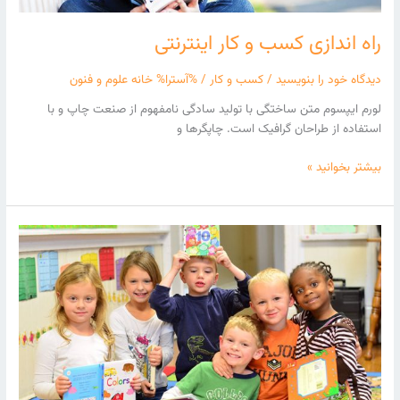
راه اندازی کسب و کار اینترنتی
دیدگاه‌ خود را بنویسید
/
کسب و کار
/ %آسترا%
خانه علوم و فنون
لورم ایپسوم متن ساختگی با تولید سادگی نامفهوم از صنعت چاپ و با
استفاده از طراحان گرافیک است. چاپگرها و
بیشتر بخوانید »
آموزش
حرفه
ایی
طراحی
سایت