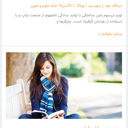
دیدگاه‌ خود را بنویسید
/
وبلاگ
/ %آسترا%
خانه علوم و فنون
لورم ایپسوم متن ساختگی با تولید سادگی نامفهوم از صنعت چاپ و با
استفاده از طراحان گرافیک است. چاپگرها و
بیشتر بخوانید »
مدرسه
ریاضیات