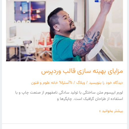
بهینه
سازی
قالب
وردپرس
مزایای بهینه سازی قالب وردپرس
دیدگاه‌ خود را بنویسید
/
وبلاگ
/ %آسترا%
خانه علوم و فنون
لورم ایپسوم متن ساختگی با تولید سادگی نامفهوم از صنعت چاپ و با
استفاده از طراحان گرافیک است. چاپگرها و
بیشتر بخوانید »