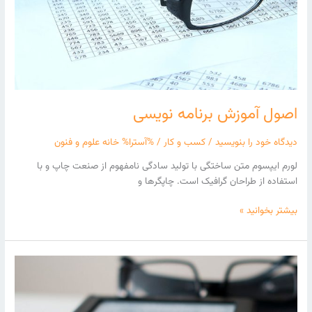
اصول آموزش برنامه نویسی
دیدگاه‌ خود را بنویسید
/
کسب و کار
/ %آسترا%
خانه علوم و فنون
لورم ایپسوم متن ساختگی با تولید سادگی نامفهوم از صنعت چاپ و با
استفاده از طراحان گرافیک است. چاپگرها و
بیشتر بخوانید »
ویژگی
های
قالب
وردپرس