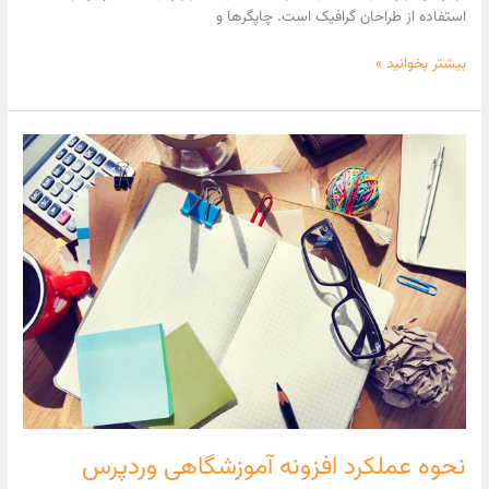
استفاده از طراحان گرافیک است. چاپگرها و
بیشتر بخوانید »
نحوه
عملکرد
افزونه
آموزشگاهی
وردپرس
نحوه عملکرد افزونه آموزشگاهی وردپرس