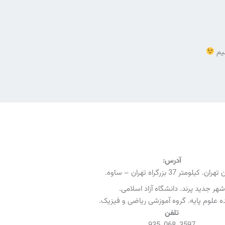
شیم
آدرس:
ن. کیلومتر 37 بزرگراه تهران – ساوه.
شهر جدید پرند. دانشگاه آزاد اسلامی.
 علوم پایه. گروه آموزشی ریاضی و فیزیک.
تلفن