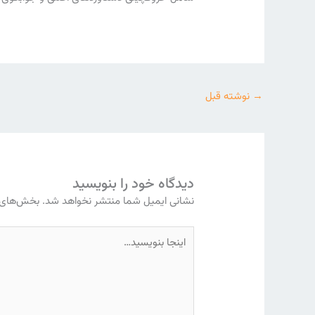
→
نوشته قبل
دیدگاه‌ خود را بنویسید
نشانی ایمیل شما منتشر نخواهد شد.
بخش‌های م
اینجا
بنویسید…