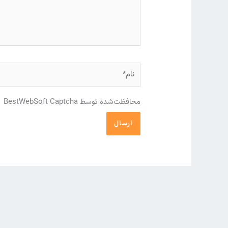
نام*
محافظت‌شده توسط BestWebSoft Captcha