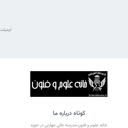
ایمیلت 
کوتاه درباره ما
خانه علوم و فنون،مدرسه عالی مهارتی در حوزه