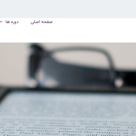
صفحه اصلی
دوره ها