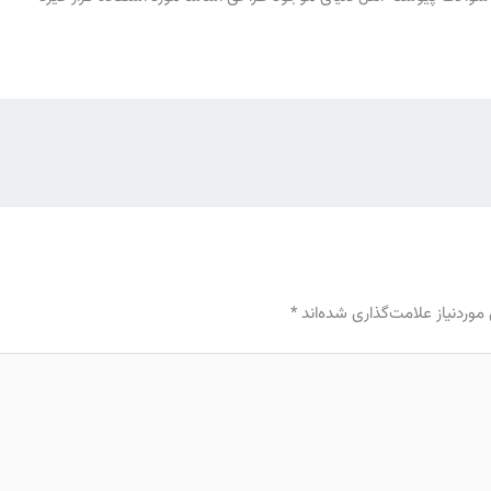
وردنیاز علامت‌گذاری شده‌اند
*