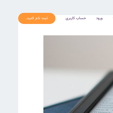
ورود
حساب کاربری
ثبت نام کنید.