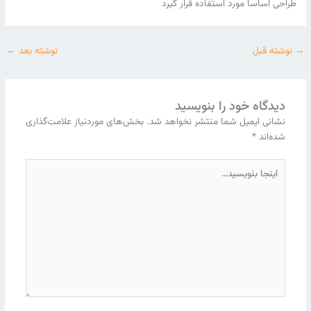
طراحی اساسا مورد استفاده قرار گیرد
→
نوشته قبل
نوشته بعد
←
دیدگاه‌ خود را بنویسید
نشانی ایمیل شما منتشر نخواهد شد.
بخش‌های موردنیاز علامت‌گذاری
شده‌اند
*
اینجا
بنویسید…